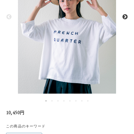
10,450円
この商品のキーワード