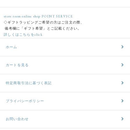
store room online shop POINT SERVICE
◇ギフトラッピングご希望の方はご注文の際、
備考欄に「ギフト希望」とご記載ください。
詳しくはこちらをclick
ホーム
カートを見る
特定商取引法に基づく表記
プライバシーポリシー
お問い合わせ