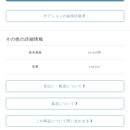
オプションの値段詳細
その他の詳細情報
販売価格
10,450円
型番
226124
支払い・配送について
返品について
この商品について問い合わせる