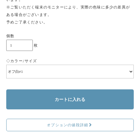
※ご覧いただく端末のモニターにより、実際の色味に多少の差異が
ある場合がございます。
予めご了承ください。
個数
枚
◇カラー/サイズ
カートに入れる
オプションの値段詳細