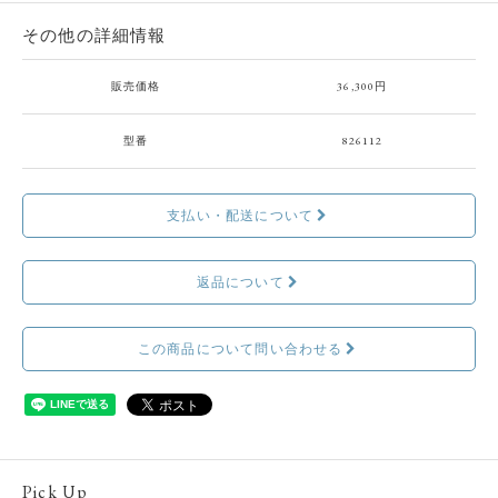
その他の詳細情報
販売価格
36,300円
型番
826112
支払い・配送について
返品について
この商品について問い合わせる
Pick Up