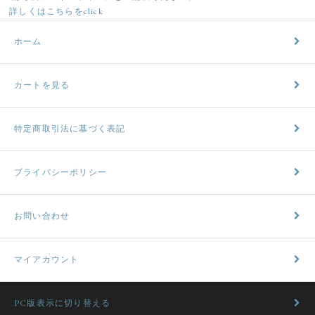
詳しくはこちらをclick
ホーム
カートを見る
特定商取引法に基づく表記
プライバシーポリシー
お問い合わせ
マイアカウント
PC版表示に切り替える