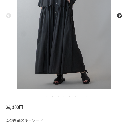
36,300円
この商品のキーワード