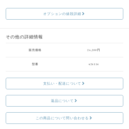
オプションの値段詳細
その他の詳細情報
販売価格
24,200円
型番
426116
支払い・配送について
返品について
この商品について問い合わせる