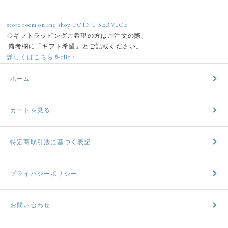
store room online shop POINT SERVICE
◇ギフトラッピングご希望の方はご注文の際、
備考欄に「ギフト希望」とご記載ください。
詳しくはこちらをclick
ホーム
カートを見る
特定商取引法に基づく表記
プライバシーポリシー
お問い合わせ