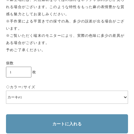
れる場合がございます。このような特性をもった麻の表情豊かな質
感も魅力としてお楽しみください。
※手作業による平置きでの採寸の為、多少の誤差が出る場合がござ
います。
※ご覧いただく端末のモニターにより、実際の色味に多少の差異が
ある場合がございます。
予めご了承ください。
個数
枚
◇カラー/サイズ
カートに入れる