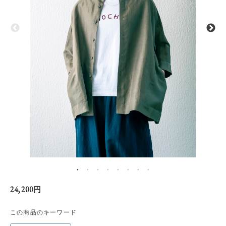
24,200円
この商品のキーワード