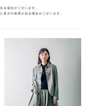
出る場合がございます。
に多少の差異がある場合がございます。