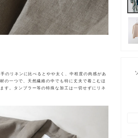
0番手のリネンに比べるとやや太く、中程度の肉感があ
材の一つで、天然繊維の中でも特に丈夫で着こむほ
ます。タンブラー等の特殊な加工は一切せずにリネ