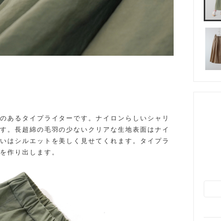
のあるタイプライターです。ナイロンらしいシャリ
す。長超綿の毛羽の少ないクリアな生地表面はナイ
いはシルエットを美しく見せてくれます。タイプラ
を作り出します。