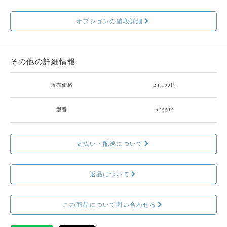
オプションの値段詳細
その他の詳細情報
販売価格
23,100円
型番
425515
支払い・配送について
返品について
この商品について問い合わせる