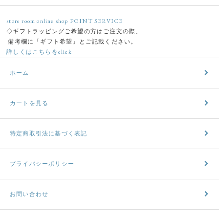
store room online shop POINT SERVICE
◇ギフトラッピングご希望の方はご注文の際、
備考欄に「ギフト希望」とご記載ください。
詳しくはこちらをclick
ホーム
カートを見る
特定商取引法に基づく表記
プライバシーポリシー
お問い合わせ