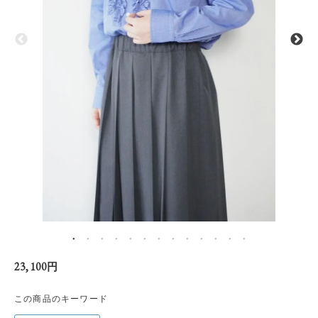
23,100円
この商品のキーワード